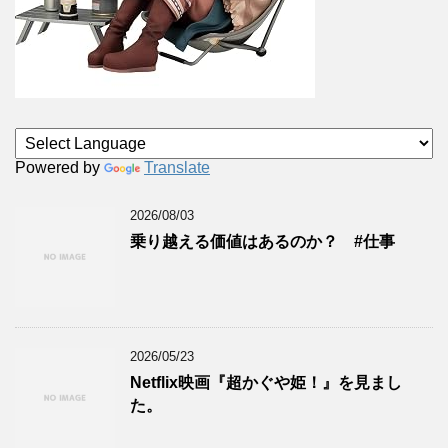
Powered by
Translate
2026/08/03
乗り越える価値はあるのか？ #仕事
2026/05/23
Netflix映画『超かぐや姫！』を見まし
た。