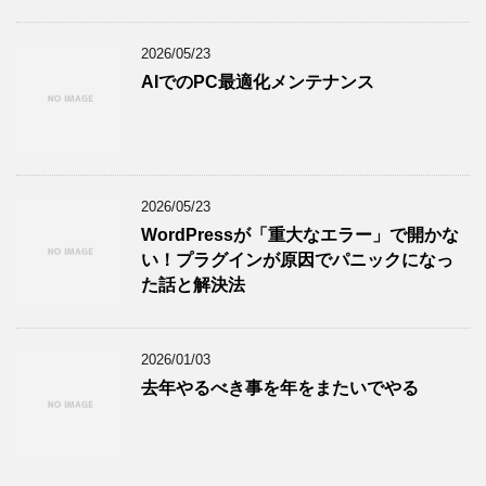
2026/05/23
AIでのPC最適化メンテナンス
2026/05/23
WordPressが「重大なエラー」で開かな
い！プラグインが原因でパニックになっ
た話と解決法
2026/01/03
去年やるべき事を年をまたいでやる