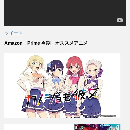
ツイート
Amazon Prime 今期 オススメアニメ