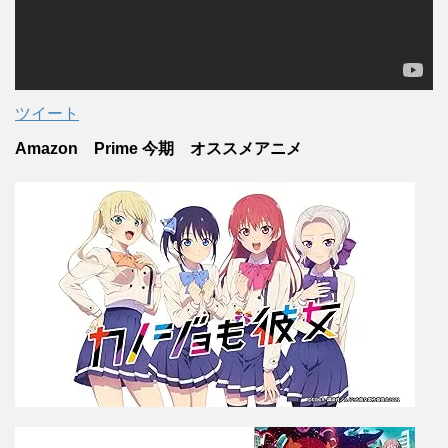
ツイート
Amazon Prime 今期 オススメアニメ