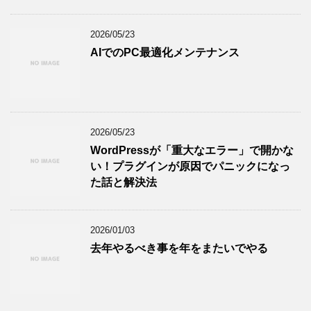
2026/05/23
AIでのPC最適化メンテナンス
2026/05/23
WordPressが「重大なエラー」で開かな
い！プラグインが原因でパニックになっ
た話と解決法
2026/01/03
去年やるべき事を年をまたいでやる