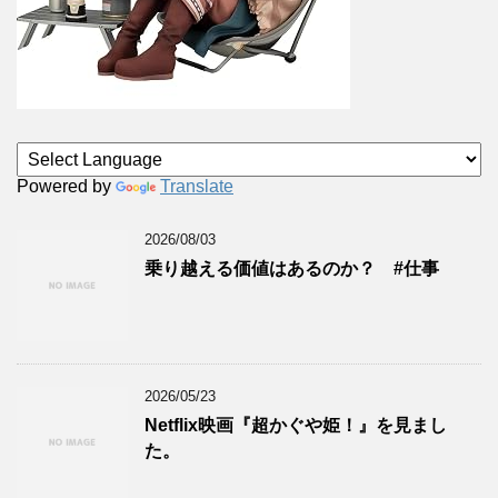
Powered by
Translate
2026/08/03
乗り越える価値はあるのか？ #仕事
2026/05/23
Netflix映画『超かぐや姫！』を見まし
た。