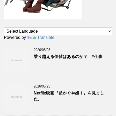
Powered by
Translate
2026/08/03
乗り越える価値はあるのか？ #仕事
2026/05/23
Netflix映画『超かぐや姫！』を見まし
た。