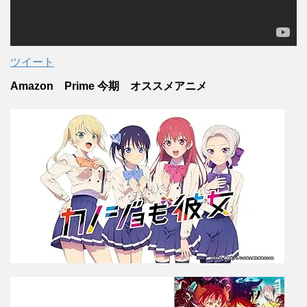
ツイート
Amazon Prime 今期 オススメアニメ