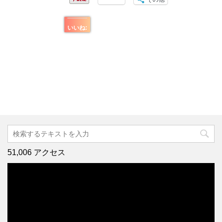
いいね:
51,006 アクセス