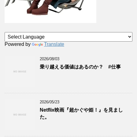
Powered by
Translate
2026/08/03
乗り越える価値はあるのか？ #仕事
2026/05/23
Netflix映画『超かぐや姫！』を見まし
た。