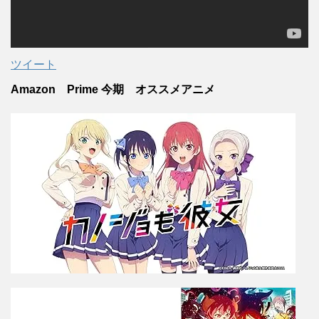
ツイート
Amazon Prime 今期 オススメアニメ