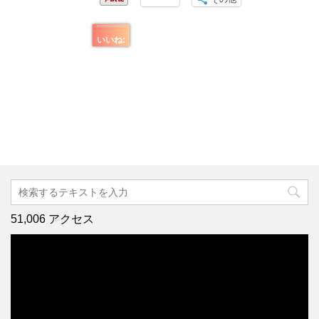
いいね:
51,006 アクセス