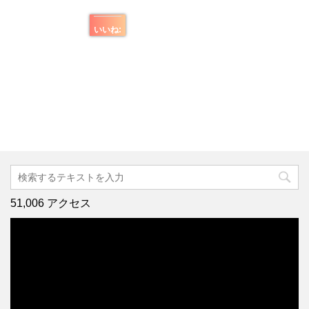
いいね:
51,006 アクセス