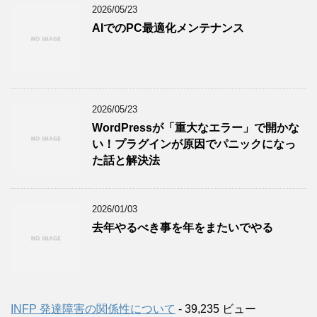
2026/05/23
AIでのPC最適化メンテナンス
2026/05/23
WordPressが「重大なエラー」で開かな
い！プラグインが原因でパニックになっ
た話と解決法
2026/01/03
去年やるべき事を年をまたいでやる
INFP 発達障害の関係性について
- 39,235 ビュー