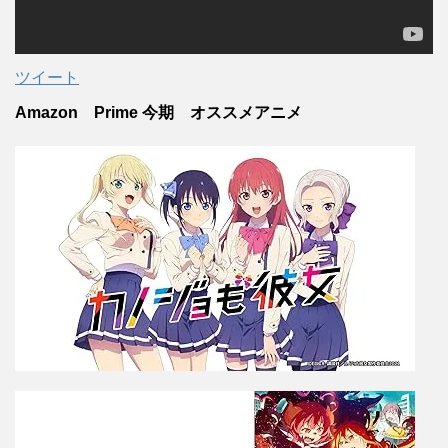
ツイート
Amazon Prime 今期 オススメアニメ