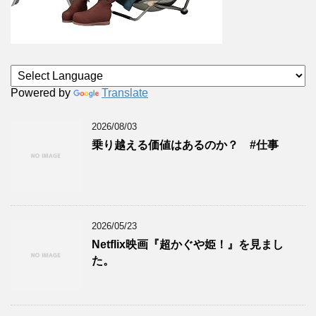
Powered by
Translate
2026/08/03
乗り越える価値はあるのか？ #仕事
2026/05/23
Netflix映画『超かぐや姫！』を見まし
た。