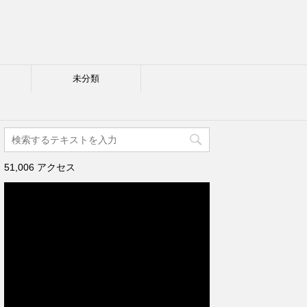
未分類
51,006 アクセス