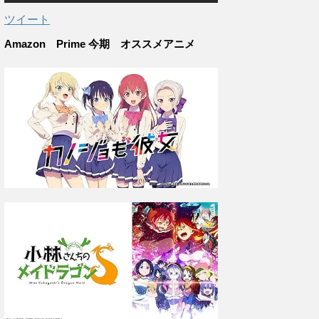
ツイート
Amazon Prime 今期 オススメアニメ