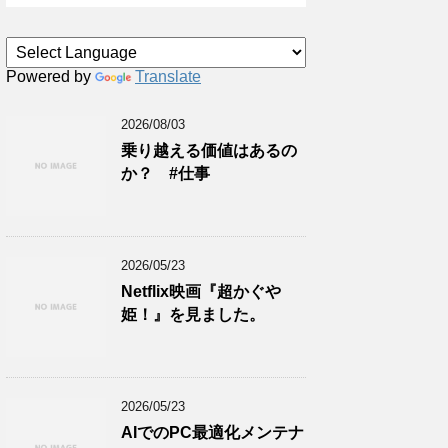
Powered by
Translate
2026/08/03
乗り越える価値はあるの
か？ #仕事
2026/05/23
Netflix映画『超かぐや
姫！』を見ました。
2026/05/23
AIでのPC最適化メンテナ