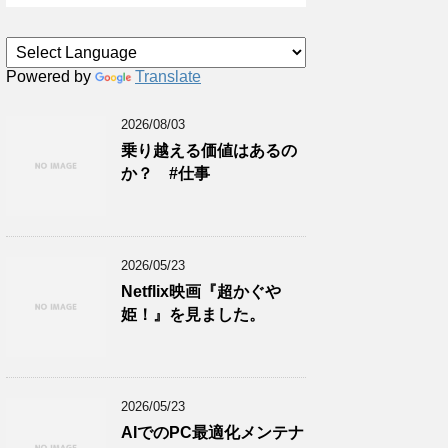
Powered by
Translate
2026/08/03
乗り越える価値はあるの
か？ #仕事
2026/05/23
Netflix映画『超かぐや
姫！』を見ました。
2026/05/23
AIでのPC最適化メンテナ