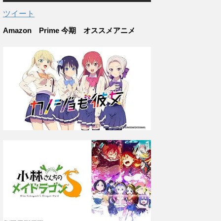
ツイート
Amazon Prime 今期 オススメアニメ