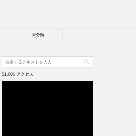
未分類
51,006 アクセス