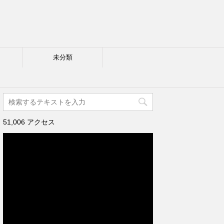
未分類
51,006 アクセス