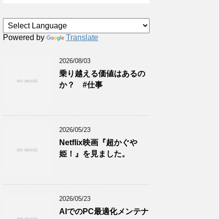
Powered by
Translate
2026/08/03
乗り越える価値はあるの
か？ #仕事
2026/05/23
Netflix映画『超かぐや
姫！』を見ました。
2026/05/23
AIでのPC最適化メンテナ