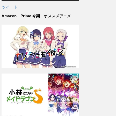
ツイート
Amazon Prime 今期 オススメアニメ