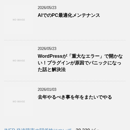
2026/05/23
AIでのPC最適化メンテナンス
2026/05/23
WordPressが「重大なエラー」で開かな
い！プラグインが原因でパニックになっ
た話と解決法
2026/01/03
去年やるべき事を年をまたいでやる