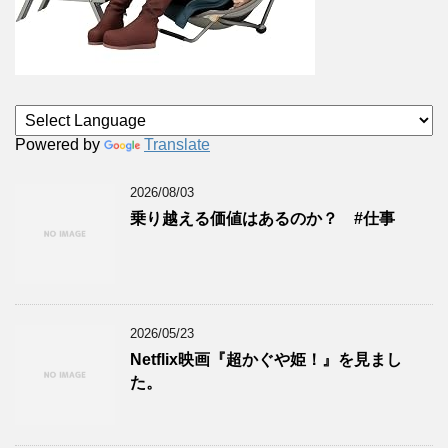
Powered by
Translate
2026/08/03
乗り越える価値はあるのか？ #仕事
2026/05/23
Netflix映画『超かぐや姫！』を見まし
た。