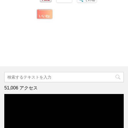
いいね:
51,006 アクセス