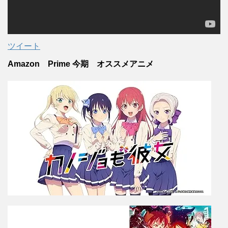
ツイート
Amazon Prime 今期 オススメアニメ