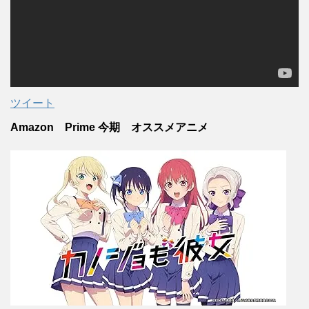
ツイート
Amazon Prime 今期 オススメアニメ