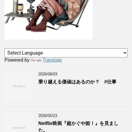
Powered by
Translate
2026/08/03
乗り越える価値はあるのか？ #仕事
2026/05/23
Netflix映画『超かぐや姫！』を見まし
た。