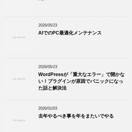
2026/05/23
AIでのPC最適化メンテナンス
2026/05/23
WordPressが「重大なエラー」で開かな
い！プラグインが原因でパニックになっ
た話と解決法
2026/01/03
去年やるべき事を年をまたいでやる