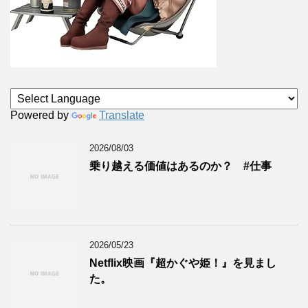
Powered by
Translate
2026/08/03
乗り越える価値はあるのか？ #仕事
2026/05/23
Netflix映画『超かぐや姫！』を見まし
た。