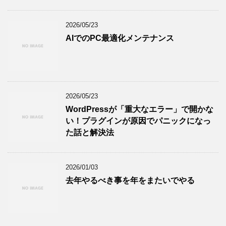
2026/05/23
AIでのPC最適化メンテナンス
2026/05/23
WordPressが「重大なエラー」で開かな
い！プラグインが原因でパニックになっ
た話と解決法
2026/01/03
去年やるべき事を年をまたいでやる