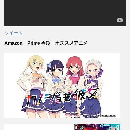
ツイート
Amazon Prime 今期 オススメアニメ