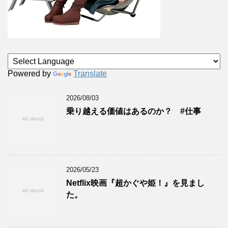
Powered by
Translate
2026/08/03
乗り越える価値はあるのか？ #仕事
2026/05/23
Netflix映画『超かぐや姫！』を見まし
た。