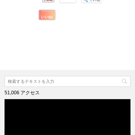
いいね:
51,006 アクセス