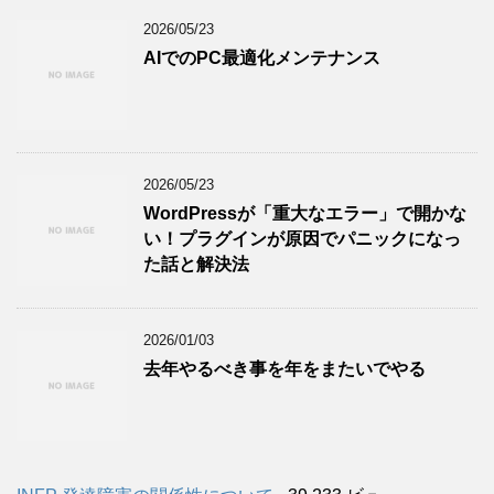
2026/05/23
AIでのPC最適化メンテナンス
2026/05/23
WordPressが「重大なエラー」で開かな
い！プラグインが原因でパニックになっ
た話と解決法
2026/01/03
去年やるべき事を年をまたいでやる