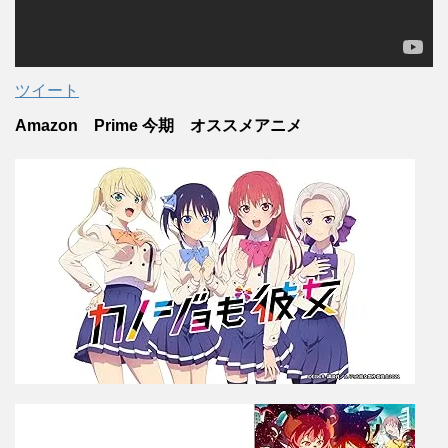
ツイート
Amazon Prime 今期 オススメアニメ