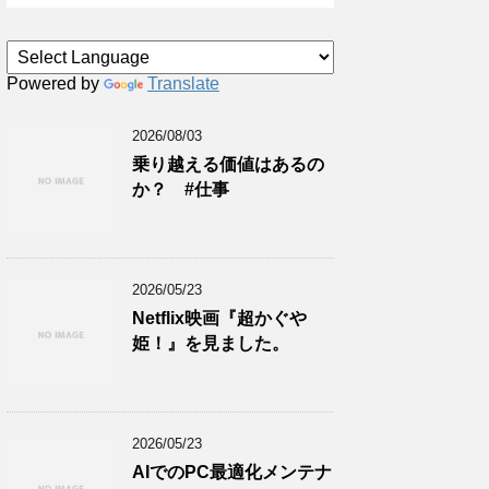
Powered by
Translate
2026/08/03
乗り越える価値はあるの
か？ #仕事
2026/05/23
Netflix映画『超かぐや
姫！』を見ました。
2026/05/23
AIでのPC最適化メンテナ