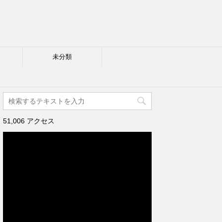
未分類
51,006 アクセス