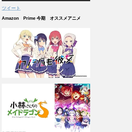
ツイート
Amazon Prime 今期 オススメアニメ