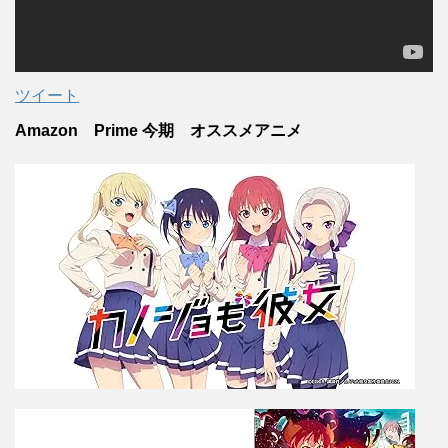
ツイート
Amazon Prime 今期 オススメアニメ