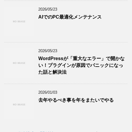
2026/05/23
AIでのPC最適化メンテナンス
2026/05/23
WordPressが「重大なエラー」で開かな
い！プラグインが原因でパニックになっ
た話と解決法
2026/01/03
去年やるべき事を年をまたいでやる