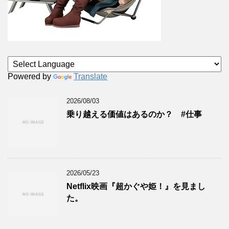
Powered by
Translate
2026/08/03
乗り越える価値はあるのか？ #仕事
2026/05/23
Netflix映画『超かぐや姫！』を見まし
た。