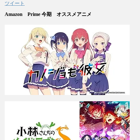
ツイート
Amazon Prime 今期 オススメアニメ