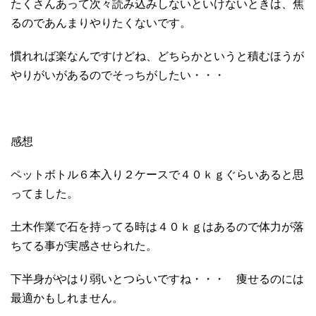
たくさんあって次々読み込みしないといけないときは、焦
るのであんまりやりたくないです。
慣れれば楽なんですけどね、どちらかというと積むほうが
やりがいがあるのでそっちがしたい・・・
感想
ペットボトル６本入り２ケースで４０ｋｇぐらいあると思
ってました。
土木作業で石を持ってる時は４０ｋｇはあるので体力が落
ちてる事が実感させられた。
下半身がやはり弱いとつらいですね・・・ 痩せるのには
最適かもしれません。