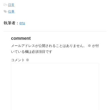
-
日常
-
仕事
執筆者：
eru
comment
メールアドレスが公開されることはありません。
※
が付
いている欄は必須項目です
コメント
※