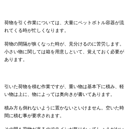
荷物を引く作業については、大量にペットボトル容器が流
れてくる時が忙しくなります。
荷物の間隔が狭くなった時が、見分けるのに苦労します。
小さい物に関しては箱を用意しといて、覚えておく必要が
あります。
引いた荷物を積む作業ですが、重い物は基本下に積み、軽
い物は上に、物によっては奥向きが書いてあります。
積み方も倒れないように置かないといけません。空いた時
間に積む事が要求されます。