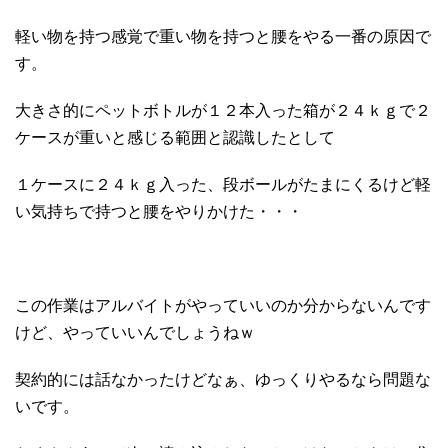
軽い物を持つ感覚で重い物を持つと腰をやる一番の原因で
す。
大きさ的にペットボトルが１２本入った箱が２４ｋｇで２
ケースが重いと感じる範囲と認識したとして
１ケースに２４ｋｇ入った、段ボールがたまにくるけど軽
い気持ちで持つと腰をやりかけた・・・
この作業はアルバイトがやっていいのか分からないんです
けど、やっていいんでしょうねｗ
契約的には話なかったけどなぁ、ゆっくりやるなら問題な
いです。