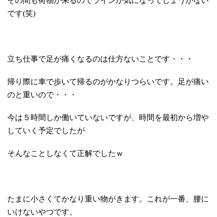
その間も荷物が来るのでラインが気になってしょうがない
です(笑)
立ち仕事で足が痛くなるのは仕方ないことです・・・
帰り際に車で歩いて帰るのがかなりつらいです。足が痛い
のと重いので・・・
今は５時間しか働いていないですが、時間を最初から増や
していく予定でしたが
そんなことしなくて正解でしたｗ
たまに小さくてかなり重い物がきます。これが一番、腰に
いけないやつです。