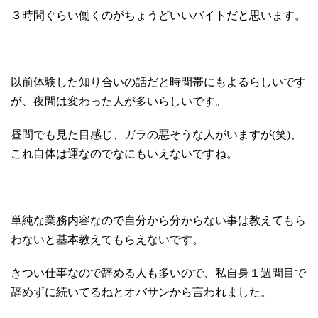
３時間ぐらい働くのがちょうどいいバイトだと思います。
以前体験した知り合いの話だと時間帯にもよるらしいです
が、夜間は変わった人が多いらしいです。
昼間でも見た目感じ、ガラの悪そうな人がいますが(笑)、
これ自体は運なのでなにもいえないですね。
単純な業務内容なので自分から分からない事は教えてもら
わないと基本教えてもらえないです。
きつい仕事なので辞める人も多いので、私自身１週間目で
辞めずに続いてるねとオバサンから言われました。