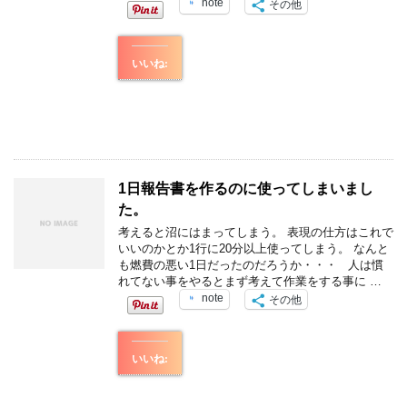
note
その他
いいね:
1日報告書を作るのに使ってしまいまし
た。
考えると沼にはまってしまう。 表現の仕方はこれで
いいのかとか1行に20分以上使ってしまう。 なんと
も燃費の悪い1日だったのだろうか・・・ 人は慣
れてない事をやるとまず考えて作業をする事に …
note
その他
いいね: