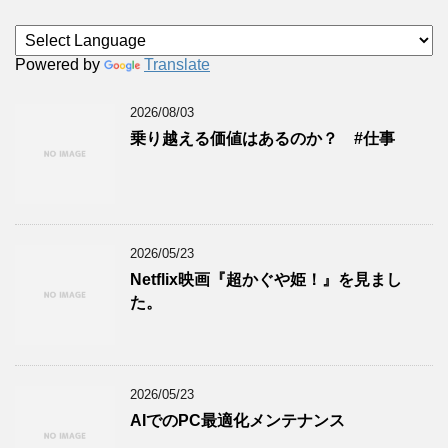
Powered by
Translate
2026/08/03
乗り越える価値はあるのか？ #仕事
2026/05/23
Netflix映画『超かぐや姫！』を見まし
た。
2026/05/23
AIでのPC最適化メンテナンス