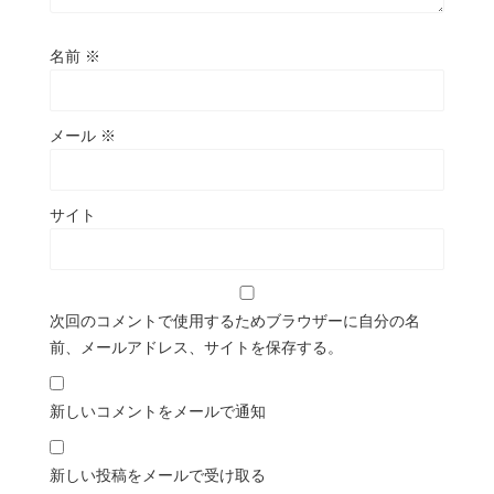
名前
※
メール
※
サイト
次回のコメントで使用するためブラウザーに自分の名
前、メールアドレス、サイトを保存する。
新しいコメントをメールで通知
新しい投稿をメールで受け取る