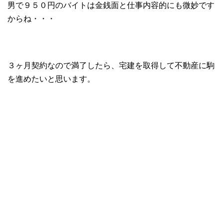
男で９５０円のバイトは金銭面と仕事内容的にも微妙です
からね・・・
３ヶ月契約なので満了したら、宅建を取得して不動産に駒
を進めたいと思います。