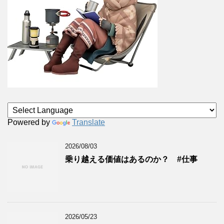
Powered by
Translate
2026/08/03
乗り越える価値はあるのか？ #仕事
2026/05/23