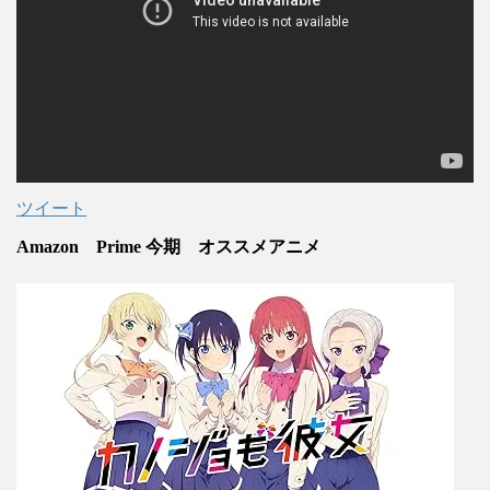
ツイート
Amazon Prime 今期 オススメアニメ