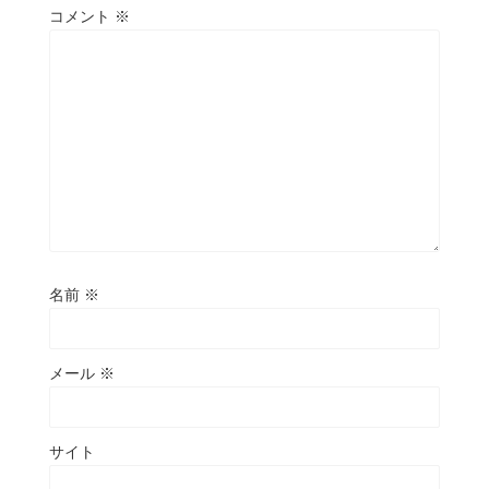
コメント
※
名前
※
メール
※
サイト