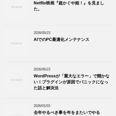
Netflix映画『超かぐや姫！』を見まし
た。
2026/05/23
AIでのPC最適化メンテナンス
2026/05/23
WordPressが「重大なエラー」で開かな
い！プラグインが原因でパニックになっ
た話と解決法
2026/01/03
去年やるべき事を年をまたいでやる