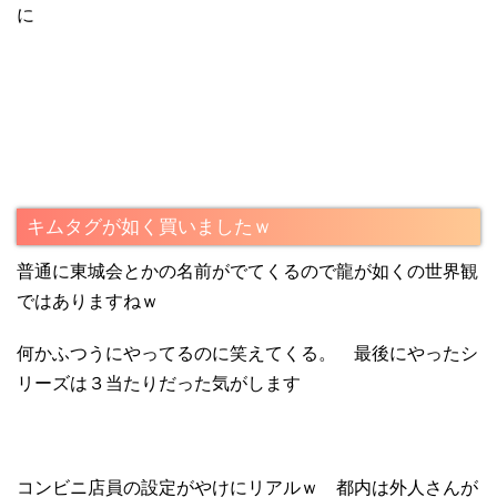
に
キムタグが如く買いましたｗ
普通に東城会とかの名前がでてくるので龍が如くの世界観
ではありますねｗ
何かふつうにやってるのに笑えてくる。 最後にやったシ
リーズは３当たりだった気がします
コンビニ店員の設定がやけにリアルｗ 都内は外人さんが