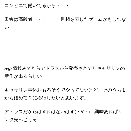
コンビニで働いてるから・・・
田舎は高齢者・・・・ 世相を表したゲームかもしれな
い
sega情報みてたらアトラスから発売されてたキャサリンの
新作が出るらしい
キャサリン事体おもろそうでやってないけど、そのうち１
から始めて２に移行したいと思います。
アトラスだからはずれはないはず(・∀・) 興味あればリ
ンク先へどうぞ