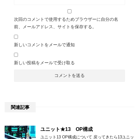
次回のコメントで使用するためブラウザーに自分の名
前、メールアドレス、サイトを保存する。
新しいコメントをメールで通知
新しい投稿をメールで受け取る
関連記事
ユニット★13 OP構成
ユニット13 OP構成について 戻ってきたら13ユニッ