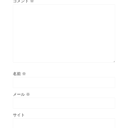
コメント
※
名前
※
メール
※
サイト