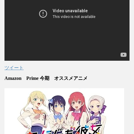
ツイート
Amazon Prime 今期 オススメアニメ