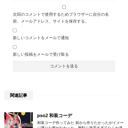
次回のコメントで使用するためブラウザーに自分の名
前、メールアドレス、サイトを保存する。
新しいコメントをメールで通知
新しい投稿をメールで受け取る
関連記事
pso2 和装コーデ
和装コーデ作ってみた 前から作りたかったがイメー
ジ通りな服がなかった。無駄に派手すぎてなんか違