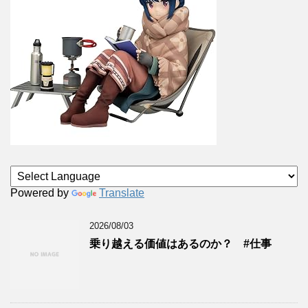
Powered by
Translate
2026/08/03
乗り越える価値はあるのか？ #仕事