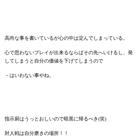
高尚な事を書いているが心の中は淀んでしまっている。
心で思わないプレイが出来るならばその先へいけるし、発
してしまうと自分の価値を下げてしまうので
－はいわない事やね。
指示厨はうっとおしいので暗黒に帰るべき(笑)
対人戦は自分磨きの場所！！