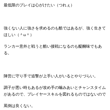
最低限のプレイは心がけたい（つれぇ）
強くない人に強さを求めるのも酷ではあるが、強く生きて
ほしい（＾ω＾）
ランカー意外と戦うと酷い接戦になるのも醍醐味でもあ
る。
陣営に守り手で追撃が上手い人がいるとやりづらい。
調子が悪い時もあるが攻め手の噛みあいとチャンスタイム
があるので、プレイヤースキルを図れるものではないので
罵倒は良くない。