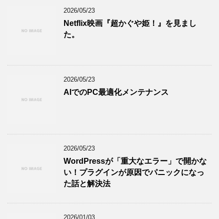
2026/05/23
Netflix映画『超かぐや姫！』を見まし
た。
2026/05/23
AIでのPC最適化メンテナンス
2026/05/23
WordPressが「重大なエラー」で開かな
い！プラグインが原因でパニックになっ
た話と解決法
2026/01/03