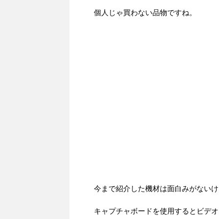
個人じゃ買わない品物ですね。
今まで紹介した機材は面白みがないけ
キャプチャボードを使用するとビデオ