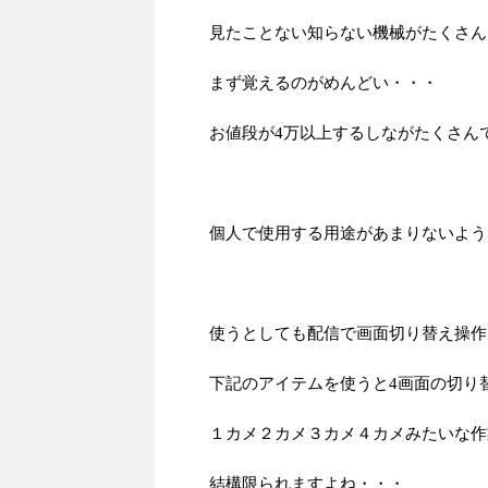
見たことない知らない機械がたくさん
まず覚えるのがめんどい・・・
お値段が4万以上するしながたくさん
個人で使用する用途があまりないよう
使うとしても配信で画面切り替え操作
下記のアイテムを使うと4画面の切り
１カメ２カメ３カメ４カメみたいな作
結構限られますよね・・・