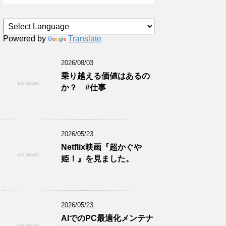
Powered by
Translate
2026/08/03
乗り越える価値はあるの
か？ #仕事
2026/05/23
Netflix映画『超かぐや
姫！』を見ました。
2026/05/23
AIでのPC最適化メンテナ