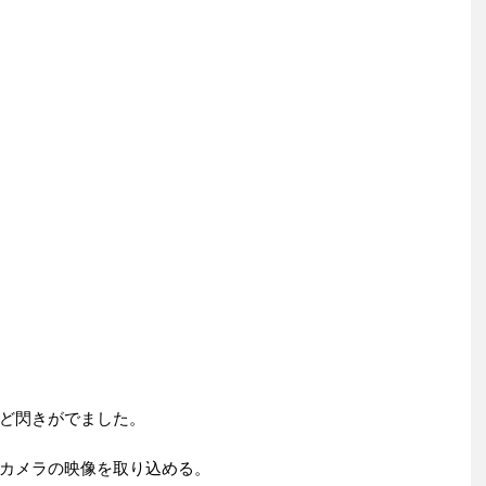
ど閃きがでました。
カメラの映像を取り込める。