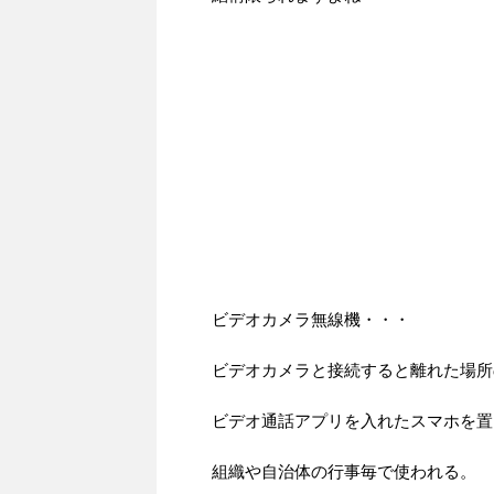
ビデオカメラ無線機・・・
ビデオカメラと接続すると離れた場所
ビデオ通話アプリを入れたスマホを置
組織や自治体の行事毎で使われる。