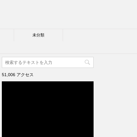
未分類
51,006 アクセス