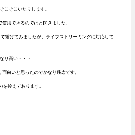
そこそこいたりします。
グで使用できるのではと閃きました。
して繋げてみましたが、ライブストリーミングに対応して
なり高い・・・
なり面白いと思ったのでかなり残念です。
うのを控えております。