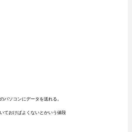
のパソコンにデータを送れる。
いておけばよくないとかいう値段