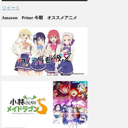
ツイート
Amazon Prime 今期 オススメアニメ