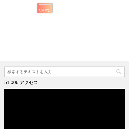
いいね:
51,006 アクセス