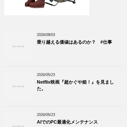
2026/08/03
乗り越える価値はあるのか？ #仕事
2026/05/23
Netflix映画『超かぐや姫！』を見まし
た。
2026/05/23
AIでのPC最適化メンテナンス