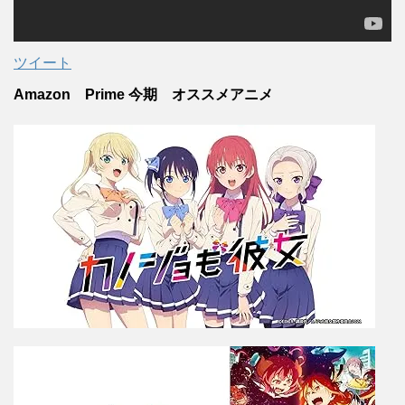
ツイート
Amazon Prime 今期 オススメアニメ