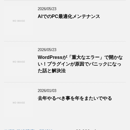
2026/05/23
AIでのPC最適化メンテナンス
2026/05/23
WordPressが「重大なエラー」で開かな
い！プラグインが原因でパニックになっ
た話と解決法
2026/01/03
去年やるべき事を年をまたいでやる