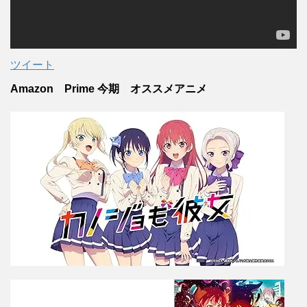
ツイート
Amazon Prime 今期 オススメアニメ