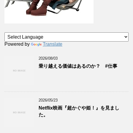
Powered by
Translate
2026/08/03
乗り越える価値はあるのか？ #仕事
2026/05/23
Netflix映画『超かぐや姫！』を見まし
た。