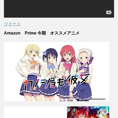
ツイート
Amazon Prime 今期 オススメアニメ