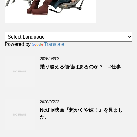
Powered by
Translate
2026/08/03
乗り越える価値はあるのか？ #仕事
2026/05/23
Netflix映画『超かぐや姫！』を見まし
た。