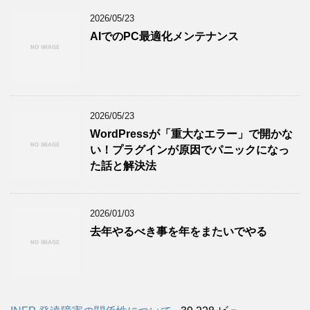
2026/05/23
AIでのPC最適化メンテナンス
2026/05/23
WordPressが「重大なエラー」で開かな
い！プラグインが原因でパニックになっ
た話と解決法
2026/01/03
去年やるべき事を年をまたいでやる