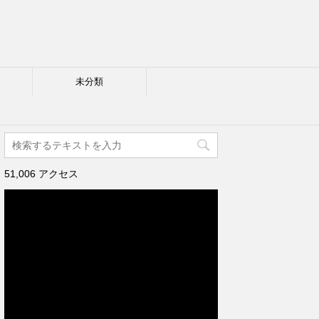
未分類
51,006 アクセス