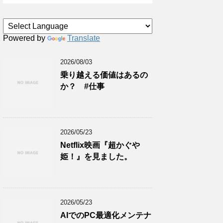
Powered by
Translate
2026/08/03
乗り越える価値はあるの
か？ #仕事
2026/05/23
Netflix映画『超かぐや
姫！』を見ました。
2026/05/23
AIでのPC最適化メンテナ