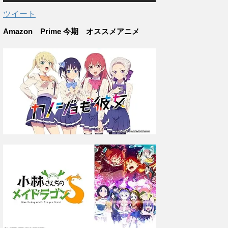
ツイート
Amazon Prime 今期 オススメアニメ