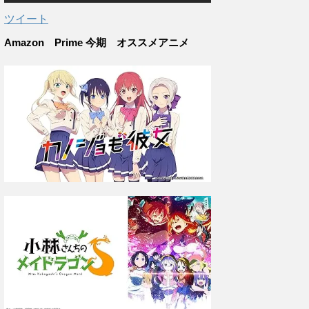
ツイート
Amazon Prime 今期 オススメアニメ