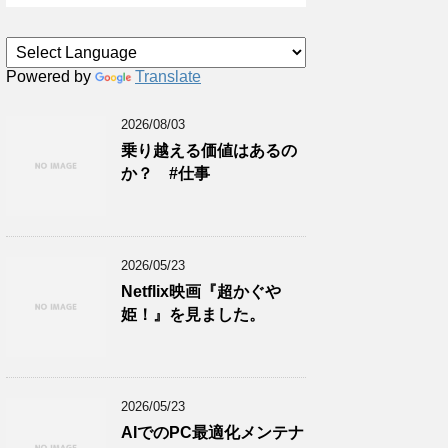
Powered by
Translate
2026/08/03
乗り越える価値はあるの
か？ #仕事
2026/05/23
Netflix映画『超かぐや
姫！』を見ました。
2026/05/23
AIでのPC最適化メンテナ