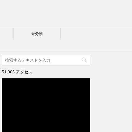
未分類
51,006 アクセス