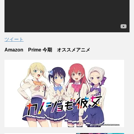
ツイート
Amazon Prime 今期 オススメアニメ