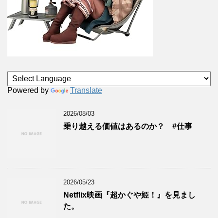
Powered by
Translate
2026/08/03
乗り越える価値はあるのか？ #仕事
2026/05/23
Netflix映画『超かぐや姫！』を見まし
た。