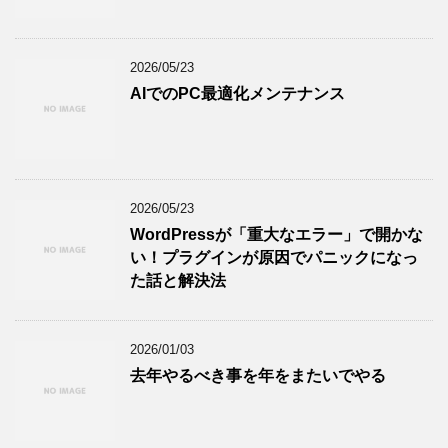
2026/05/23
AIでのPC最適化メンテナンス
2026/05/23
WordPressが「重大なエラー」で開かな
い！プラグインが原因でパニックになっ
た話と解決法
2026/01/03
去年やるべき事を年をまたいでやる