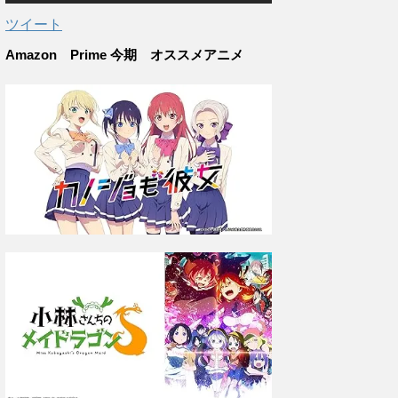
ツイート
Amazon Prime 今期 オススメアニメ