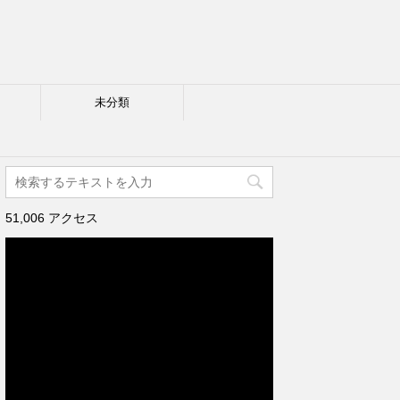
未分類
51,006 アクセス