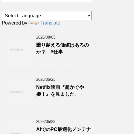
Powered by
Translate
2026/08/03
乗り越える価値はあるの
か？ #仕事
2026/05/23
Netflix映画『超かぐや
姫！』を見ました。
2026/05/23
AIでのPC最適化メンテナ