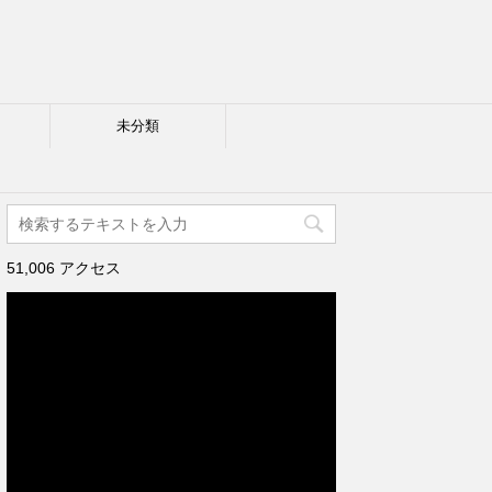
未分類
51,006 アクセス