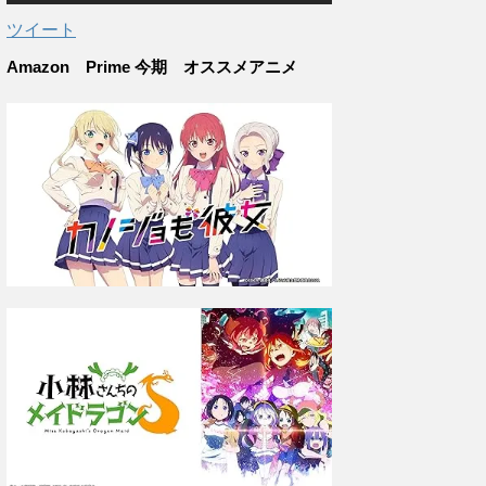
ツイート
Amazon Prime 今期 オススメアニメ