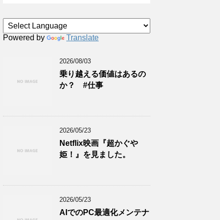
Powered by
Translate
2026/08/03
乗り越える価値はあるの
か？ #仕事
2026/05/23
Netflix映画『超かぐや
姫！』を見ました。
2026/05/23
AIでのPC最適化メンテナ