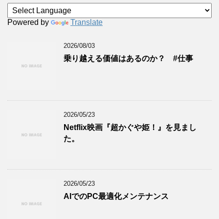
Powered by
Translate
2026/08/03
乗り越える価値はあるのか？ #仕事
2026/05/23
Netflix映画『超かぐや姫！』を見まし
た。
2026/05/23
AIでのPC最適化メンテナンス