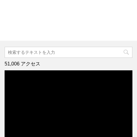
51,006 アクセス