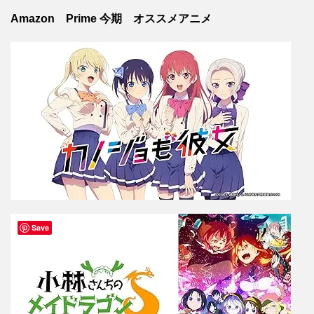
Amazon Prime 今期 オススメアニメ
Save