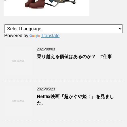
Powered by
Translate
2026/08/03
乗り越える価値はあるのか？ #仕事
2026/05/23
Netflix映画『超かぐや姫！』を見まし
た。