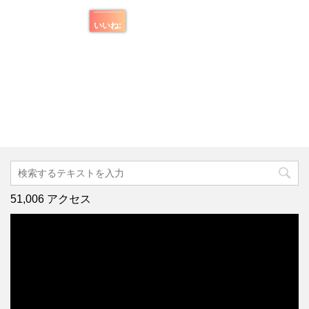
いいね:
51,006 アクセス