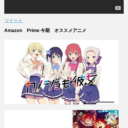
ツイート
Amazon Prime 今期 オススメアニメ