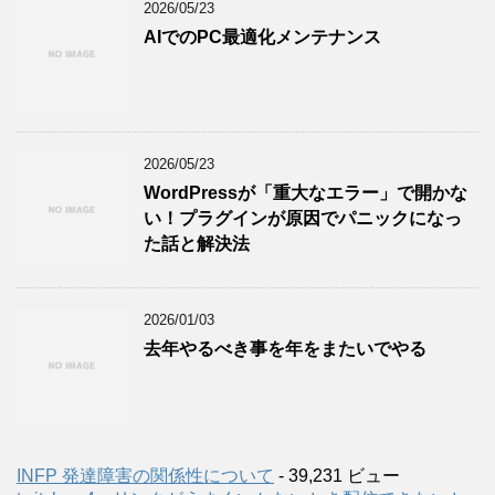
2026/05/23
AIでのPC最適化メンテナンス
2026/05/23
WordPressが「重大なエラー」で開かな
い！プラグインが原因でパニックになっ
た話と解決法
2026/01/03
去年やるべき事を年をまたいでやる
INFP 発達障害の関係性について
- 39,231 ビュー