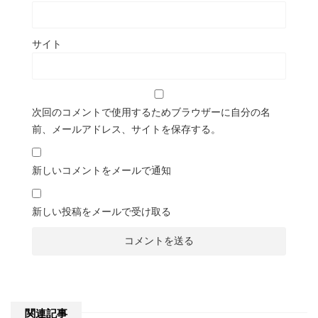
サイト
次回のコメントで使用するためブラウザーに自分の名
前、メールアドレス、サイトを保存する。
新しいコメントをメールで通知
新しい投稿をメールで受け取る
関連記事