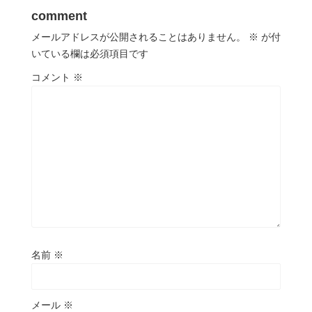
comment
メールアドレスが公開されることはありません。
※
が付
いている欄は必須項目です
コメント
※
名前
※
メール
※