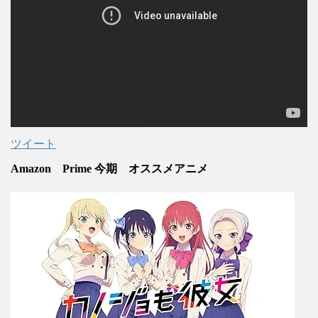
ツイート
Amazon Prime 今期 オススメアニメ