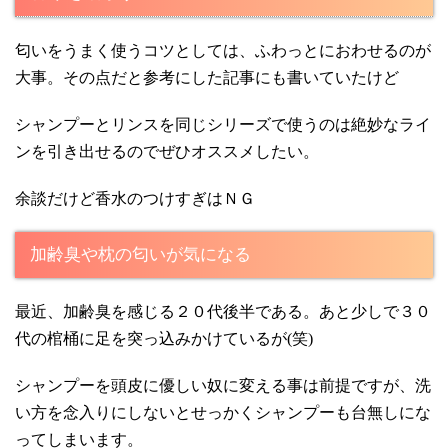
匂いをうまく使うコツとしては、ふわっとにおわせるのが
大事。その点だと参考にした記事にも書いていたけど
シャンプーとリンスを同じシリーズで使うのは絶妙なライ
ンを引き出せるのでぜひオススメしたい。
余談だけど香水のつけすぎはＮＧ
加齢臭や枕の匂いが気になる
最近、加齢臭を感じる２０代後半である。あと少しで３０
代の棺桶に足を突っ込みかけているが(笑)
シャンプーを頭皮に優しい奴に変える事は前提ですが、洗
い方を念入りにしないとせっかくシャンプーも台無しにな
ってしまいます。