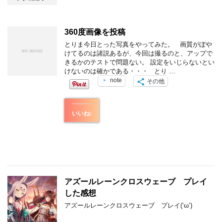
360度画像を投稿
とりま今日とった写真をやってみた。 画質がぼや
けてるのは諸説あるが、今回は撮るのと、アップで
きるかのテストで問題ない。 設定をいじらないとい
けないのは確かである・・・ とり …
note
その他
いいね:
アズールレーンクロスウェーブ プレイ
した感想
アズールレーンクロスウェーブ プレイ(‘ω’)