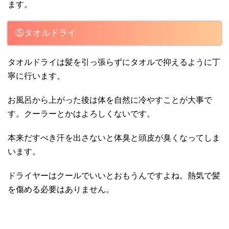
ます。
⑤タオルドライ
タオルドライは髪を引っ張らずにタオルで抑えるように丁
寧に行います。
お風呂から上がった後は体を自然に冷やすことが大事で
す。クーラーとかはよろしくないです。
本来だすべき汗を出さないと体臭と頭皮が臭くなってしま
います。
ドライヤーはクールでいいとおもうんですよね。熱気で髪
を傷める必要はありません。