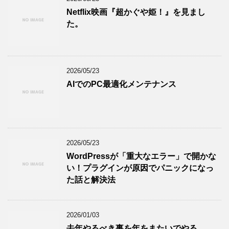
Netflix映画『超かぐや姫！』を見まし
た。
2026/05/23
AIでのPC最適化メンテナンス
2026/05/23
WordPressが「重大なエラー」で開かな
い！プラグインが原因でパニックになっ
た話と解決法
2026/01/03
去年やるべき事を年をまたいでやる