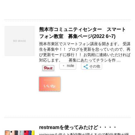
熊本市コミュニティセンター スマート
フォン教室 募集ページ(2022 6~7)
熊本市東区でスマートフォン講座を開きます。 受講
生を募集中！！ ブログを更新を怠っていたので、再
び更新モードに移行！！ お気軽に連絡いただければ
対応します。 募集にあたってチラシを作 …
note
その他
いいね:
restreamを使ってみたけど・・・・
restreamを使うと配信数が増えるので配信者数が爆