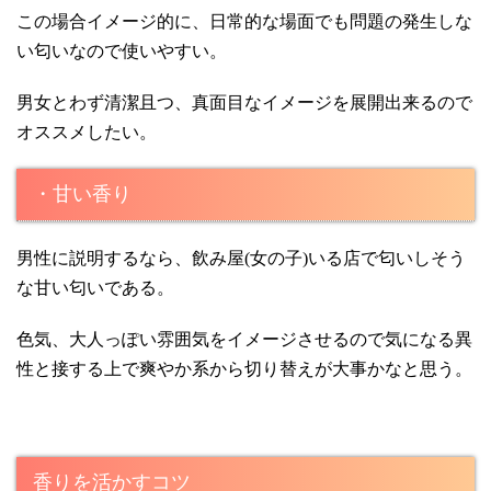
この場合イメージ的に、日常的な場面でも問題の発生しな
い匂いなので使いやすい。
男女とわず清潔且つ、真面目なイメージを展開出来るので
オススメしたい。
・甘い香り
男性に説明するなら、飲み屋(女の子)いる店で匂いしそう
な甘い匂いである。
色気、大人っぽい雰囲気をイメージさせるので気になる異
性と接する上で爽やか系から切り替えが大事かなと思う。
香りを活かすコツ