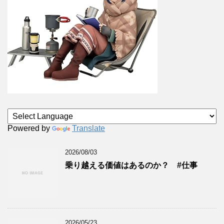
Powered by
Translate
2026/08/03
乗り越える価値はあるのか？ #仕事
2026/05/23