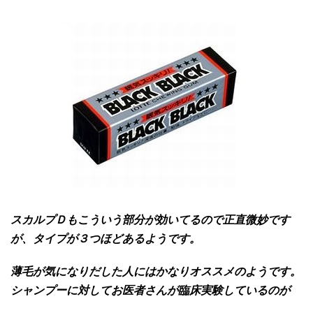
スカルプＤもこういう部分が効いてるので正直微妙です
が、タイプが３つほどあるようです。
薄毛が気になりだした人にはかなりオススメのようです。
シャンプーに対してお医者さんが臨床実験しているのが