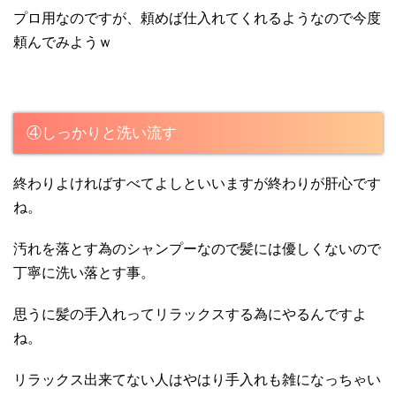
プロ用なのですが、頼めば仕入れてくれるようなので今度
頼んでみようｗ
④しっかりと洗い流す
終わりよければすべてよしといいますが終わりが肝心です
ね。
汚れを落とす為のシャンプーなので髪には優しくないので
丁寧に洗い落とす事。
思うに髪の手入れってリラックスする為にやるんですよ
ね。
リラックス出来てない人はやはり手入れも雑になっちゃい