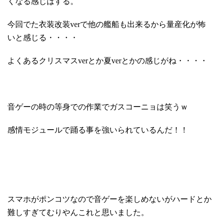
くなる感じはする。
今回でた衣装改装verで他の艦船も出来るから量産化が怖
いと感じる・・・・
よくあるクリスマスverとか夏verとかの感じがね・・・・
音ゲーの時の等身での作業でガスコーニョは笑うｗ
感情モジュールで踊る事を強いられているんだ！！
スマホがポンコツなので音ゲーを楽しめないがハードとか
難しすぎてむりやんこれと思いました。