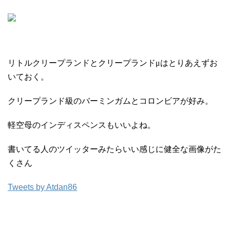
リトルクリープランドとクリープランドμはとりあえずお
いておく。
クリープランド級のバーミンガムとコロンビアが好み。
軽空母のインディスペンスもいいよね。
書いてる人のツイッターみたらいい感じに健全な画像がた
くさん
Tweets by Atdan86