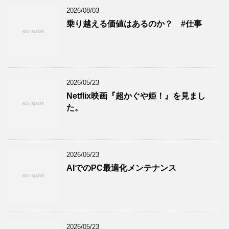
2026/08/03
乗り越える価値はあるのか？ #仕事
2026/05/23
Netflix映画『超かぐや姫！』を見まし
た。
2026/05/23
AIでのPC最適化メンテナンス
2026/05/23