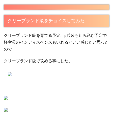
クリープランド級をチョイスしてみた
クリープランド級を育てる予定、μ兵装も組み込む予定で
軽空母のインディスペンスもいれるといい感じだと思った
ので
クリープランド級で攻める事にした。