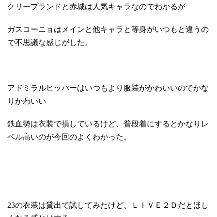
クリープランドと赤城は人気キャラなのでわかるが
ガスコーニョはメインと他キャラと等身がいつもと違うの
で不思議な感じがした。
アドミラルヒッパーはいつもより服装がかわいいのでかな
りかわいい
鉄血勢は衣装で損しているけど、普段着にするとかなりレ
ベル高いのが今回のよくわかった。
23の衣装は貸出で試してみたけど、ＬＩＶＥ２Ｄだとほし