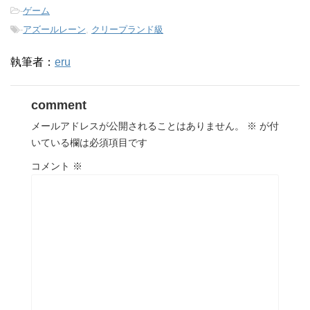
-
ゲーム
-
アズールレーン
,
クリープランド級
執筆者：
eru
comment
メールアドレスが公開されることはありません。
※
が付
いている欄は必須項目です
コメント
※