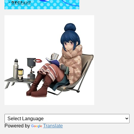
Powered by
Translate