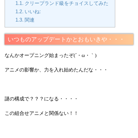
1.1.
クリープランド級をチョイスしてみた
1.2.
いいね:
1.3.
関連
いつものアップデートかとおもいきや・・・
なんかオープニング始まったぞ(´・ω・｀)
アニメの影響か、力を入れ始めたんだな・・・
謎の構成で？？？になる・・・・
この組合せアニメと関係ない！！