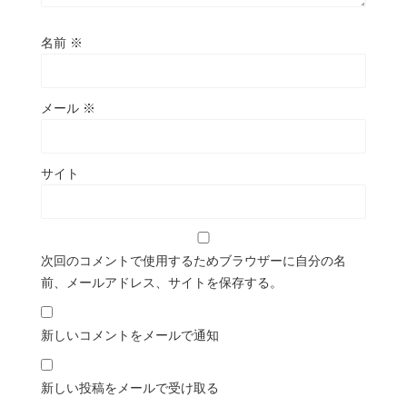
名前
※
メール
※
サイト
次回のコメントで使用するためブラウザーに自分の名
前、メールアドレス、サイトを保存する。
新しいコメントをメールで通知
新しい投稿をメールで受け取る