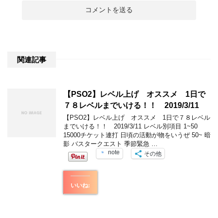
関連記事
【PSO2】レベル上げ オススメ 1日で
７８レベルまでいける！！ 2019/3/11
【PSO2】レベル上げ オススメ 1日で７８レベル
までいける！！ 2019/3/11 レベル別項目 1~50
15000チケット連打 日頃の活動が物をいうぜ 50~ 暗
影 バスタークエスト 季節緊急 …
note
その他
いいね: