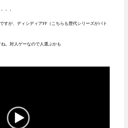
・・・
ですが、ディシディアFF（こちらも歴代シリーズがバト
すね。対人ゲーなので人選ぶかも