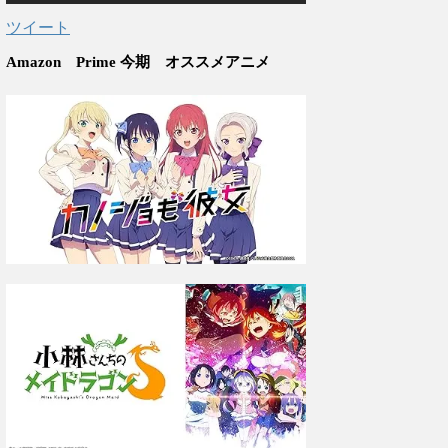
ツイート
Amazon Prime 今期 オススメアニメ