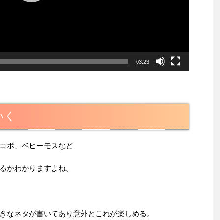
03:23
いく
コボ、ベヒーモスなど
るかわかりますよね。
きなネタが書いてあり意外とこれが楽しめる。