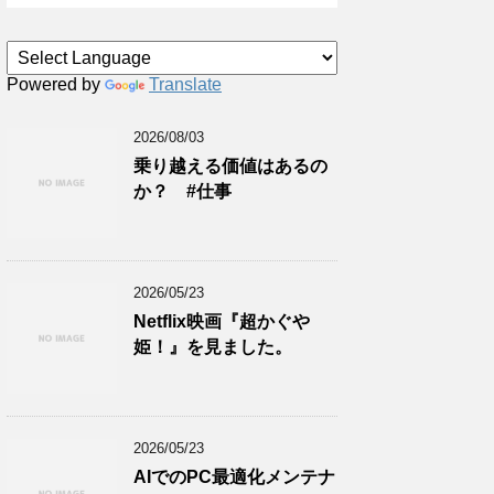
Powered by
Translate
2026/08/03
乗り越える価値はあるの
か？ #仕事
2026/05/23
Netflix映画『超かぐや
姫！』を見ました。
2026/05/23
AIでのPC最適化メンテナ