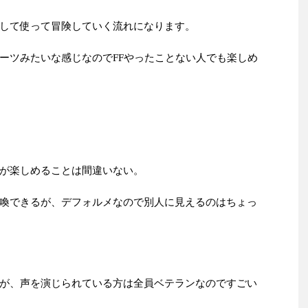
して使って冒険していく流れになります。
ーツみたいな感じなのでFFやったことない人でも楽しめ
が楽しめることは間違いない。
喚できるが、デフォルメなので別人に見えるのはちょっ
が、声を演じられている方は全員ベテランなのですごい