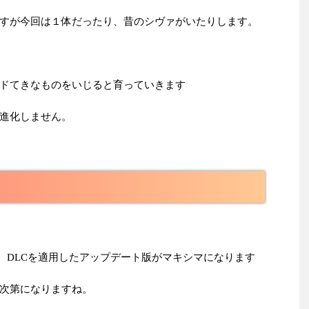
すが今回は１体だったり、昔のシヴァがいたりします。
ドてきなものをいじると育っていきます
進化しません。
が、DLCを適用したアップデート版がマキシマになります
次第になりますね。