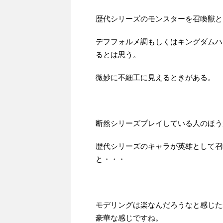
歴代シリーズのモンスターを召喚獣と
デフフォルメ調もしくはキングダムハ
るとは思う。
微妙に不細工に見えるときがある。
断然シリーズプレイしている人のほう
歴代シリーズのキャラが英雄として召
と・・・
モデリングは楽なんだろうなと感じた
豪華な感じですね。