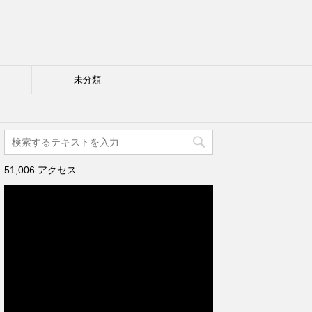
未分類
51,006 アクセス