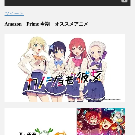
ツイート
Amazon Prime 今期 オススメアニメ