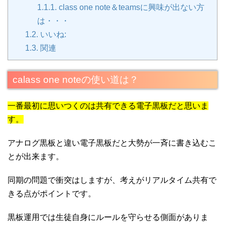
1.1.1.
class one note＆teamsに興味が出ない方
は・・・
1.2.
いいね:
1.3.
関連
calass one noteの使い道は？
一番最初に思いつくのは共有できる電子黒板だと思いま
す。
アナログ黒板と違い電子黒板だと大勢が一斉に書き込むこ
とが出来ます。
同期の問題で衝突はしますが、考えがリアルタイム共有で
きる点がポイントです。
黒板運用では生徒自身にルールを守らせる側面がありま