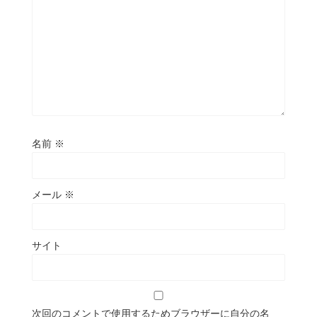
名前
※
メール
※
サイト
次回のコメントで使用するためブラウザーに自分の名