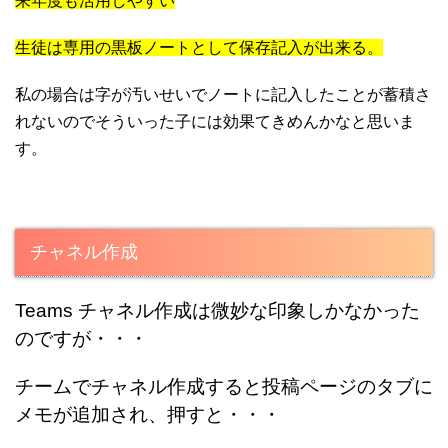
来年度も活用しやすい
生徒は専用の黒板ノートとして保存記入が出来る。
私の場合は字が汚いせいでノートに記入したことが蓄積さ
れないのでそういった子には効果てきめんかなと思いま
す。
チャネル作成
Teams チャネル作成は微妙な印象しかなかった
のですが・・・
チームでチャネル
作成すると投稿ページのタブに
メモが追加され、押すと・・・