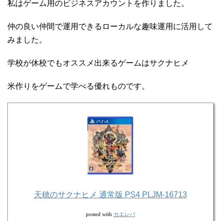
私はゲーム用のビジネスアカウントを作りました。
仲の良い仲間で運用できるローカルな趣味運用に活用して
みました。
学校が休校でもオススメ出来るゲームはサクナヒメ
米作りをゲームで学べる優れものです。
天穂のサクナヒメ 通常版 PS4 PLJM-16713
カエレバ
posted with