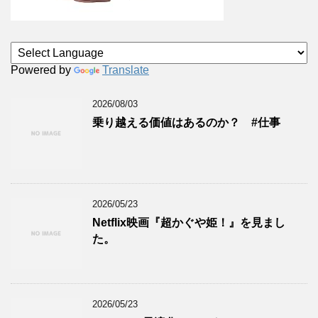
Powered by
Translate
2026/08/03
乗り越える価値はあるのか？ #仕事
2026/05/23
Netflix映画『超かぐや姫！』を見まし
た。
2026/05/23