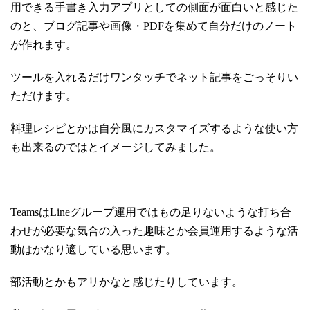
用できる手書き入力アプリとしての側面が面白いと感じた
のと、ブログ記事や画像・PDFを集めて自分だけのノート
が作れます。
ツールを入れるだけワンタッチでネット記事をごっそりい
ただけます。
料理レシピとかは自分風にカスタマイズするような使い方
も出来るのではとイメージしてみました。
TeamsはLineグループ運用ではもの足りないような打ち合
わせが必要な気合の入った趣味とか会員運用するような活
動はかなり適している思います。
部活動とかもアリかなと感じたりしています。