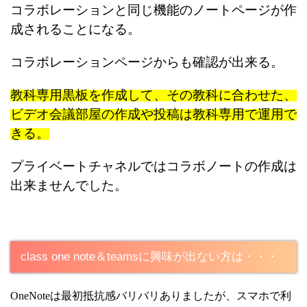
コラボレーションと同じ機能のノートページが作
成されることになる。
コラボレーションページからも確認が出来る。
教科専用黒板を作成して、その教科に合わせた、
ビデオ会議部屋の作成
や投稿は教科専用で運用で
きる。
プライベートチャネルではコラボノートの作成は
出来ませんでした。
class one note＆teamsに興味が出ない方は・・・
OneNoteは最初抵抗感バリバリありましたが、スマホで利