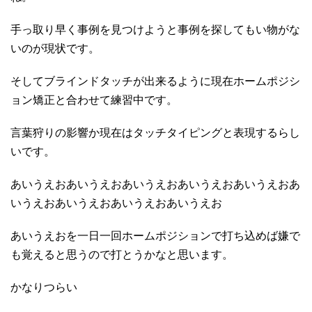
手っ取り早く事例を見つけようと事例を探してもい物がな
いのが現状です。
そしてブラインドタッチが出来るように現在ホームポジシ
ョン矯正と合わせて練習中です。
言葉狩りの影響か現在はタッチタイピングと表現するらし
いです。
あいうえおあいうえおあいうえおあいうえおあいうえおあ
いうえおあいうえおあいうえおあいうえお
あいうえおを一日一回ホームポジションで打ち込めば嫌で
も覚えると思うので打とうかなと思います。
かなりつらい