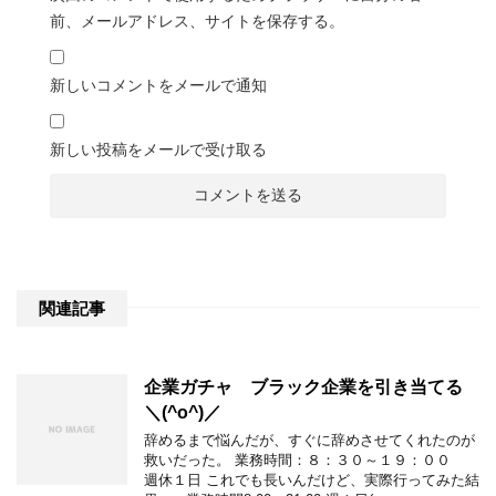
前、メールアドレス、サイトを保存する。
新しいコメントをメールで通知
新しい投稿をメールで受け取る
関連記事
企業ガチャ ブラック企業を引き当てる
＼(^o^)／
辞めるまで悩んだが、すぐに辞めさせてくれたのが
救いだった。 業務時間：８：３０～１９：００
週休１日 これでも長いんだけど、実際行ってみた結