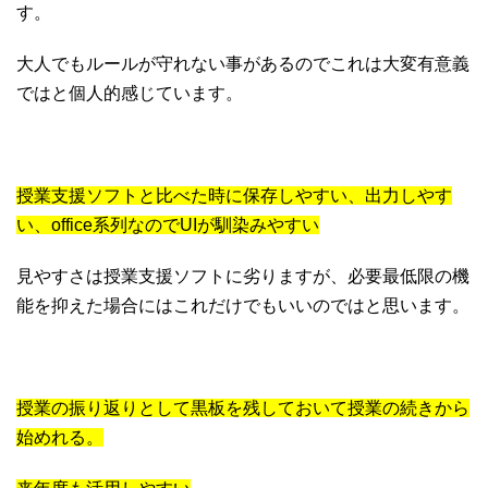
す。
大人でもルールが守れない事があるのでこれは大変有意義
ではと個人的感じています。
授業支援ソフトと比べた時に保存しやすい、出力しやす
い、office系列なのでUIが馴染みやすい
見やすさは授業支援ソフトに劣りますが、必要最低限の機
能を抑えた場合にはこれだけでもいいのではと思います。
授業の振り返りとして黒板を残しておいて授業の続きから
始めれる。