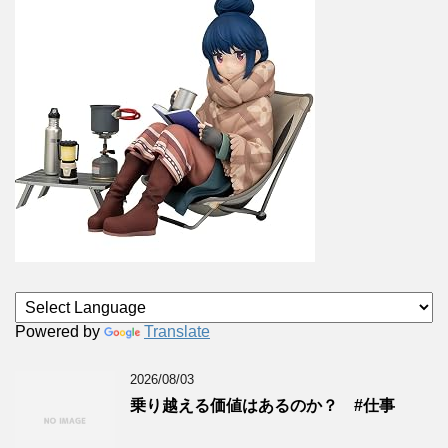
Powered by
Translate
2026/08/03
乗り越える価値はあるのか？ #仕事