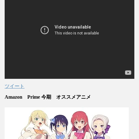
ツイート
Amazon Prime 今期 オススメアニメ