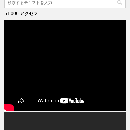
51,006 アクセス