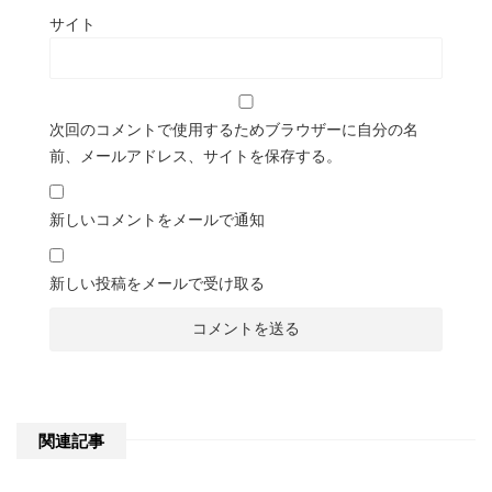
サイト
次回のコメントで使用するためブラウザーに自分の名
前、メールアドレス、サイトを保存する。
新しいコメントをメールで通知
新しい投稿をメールで受け取る
関連記事