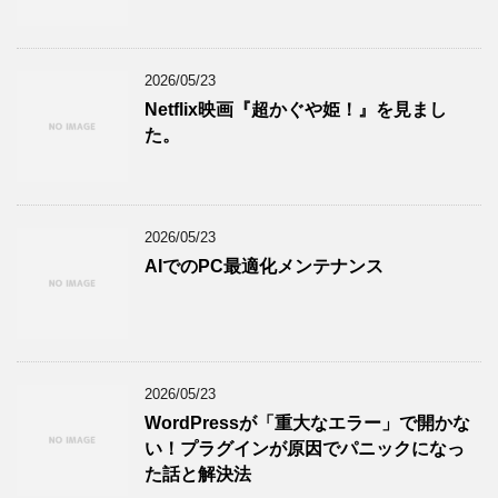
2026/05/23
Netflix映画『超かぐや姫！』を見まし
た。
2026/05/23
AIでのPC最適化メンテナンス
2026/05/23
WordPressが「重大なエラー」で開かな
い！プラグインが原因でパニックになっ
た話と解決法