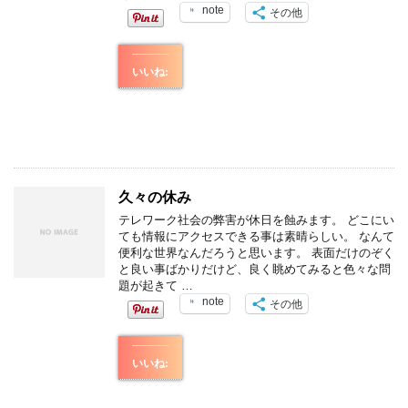
note
その他
いいね:
久々の休み
テレワーク社会の弊害が休日を蝕みます。 どこにい
ても情報にアクセスできる事は素晴らしい。 なんて
便利な世界なんだろうと思います。 表面だけのぞく
と良い事ばかりだけど、良く眺めてみると色々な問
題が起きて …
note
その他
いいね: