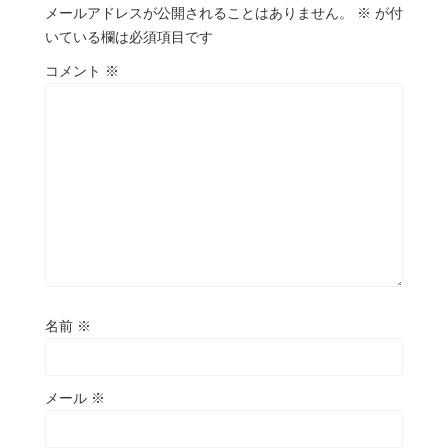
メールアドレスが公開されることはありません。
※
が付
いている欄は必須項目です
コメント
※
名前
※
メール
※