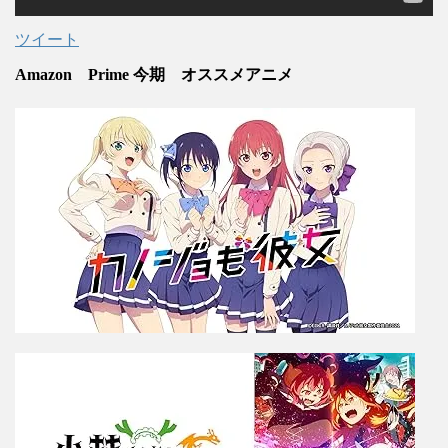
ツイート
Amazon Prime 今期 オススメアニメ