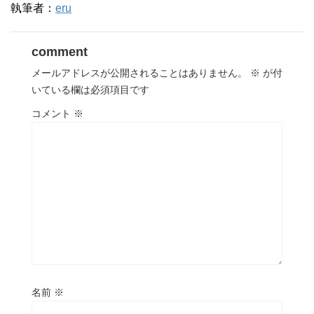
執筆者：
eru
comment
メールアドレスが公開されることはありません。
※
が付
いている欄は必須項目です
コメント
※
名前
※