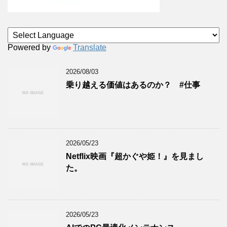
Powered by
Translate
2026/08/03
乗り越える価値はあるのか？ #仕事
2026/05/23
Netflix映画『超かぐや姫！』を見まし
た。
2026/05/23