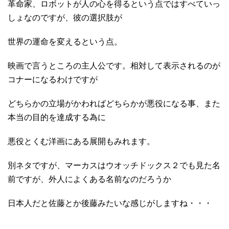
革命家、ロボットが人の心を得るという点ではすべていっ
しょなのですが、彼の選択肢が
世界の運命を変えるという点。
映画で言うところの主人公です。相対して表示されるのが
コナーになるわけですが
どちらかの立場がかわればどちらかが悪役になる事、また
本当の目的を達成する為に
悪役とくむ洋画にある展開もみれます。
別ネタですが、マーカスはウオッチドックス２でも見た名
前ですが、外人によくある名前なのだろうか
日本人だと佐藤とか後藤みたいな感じがしますね・・・