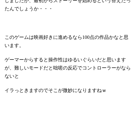
しましたが、最初からストーリーを始めるという答えだっ
たんでしょうか・・・
このゲームは映画好きに進めるなら100点の作品かなと思
います。
ゲーマーからすると操作性はゆるいぐらいだと思います
が、難しいモードだと咄嗟の反応でコントローラーがなら
ないと
イラっときますのでそこが微妙になりますねｗ