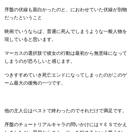
序盤の伏線も面白かったのと、におわせていた伏線が別物
だったということ
映画でいうならば、普通に死んでしまうような一般人物を
現していると思います。
マーカスの選択肢で彼女の行動は最初から無意味になって
しまうのが恐ろしいと感じます。
つきすすめていき死亡エンドになってしまったのがこのゲ
ーム最大の後悔の一つです。
他の主人公はベストで終わったのでそれだけで満足です。
序盤のチュートリアルキャラの問いかけにはＹＥＳでかえ