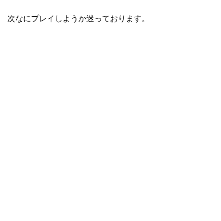
次なにプレイしようか迷っております。