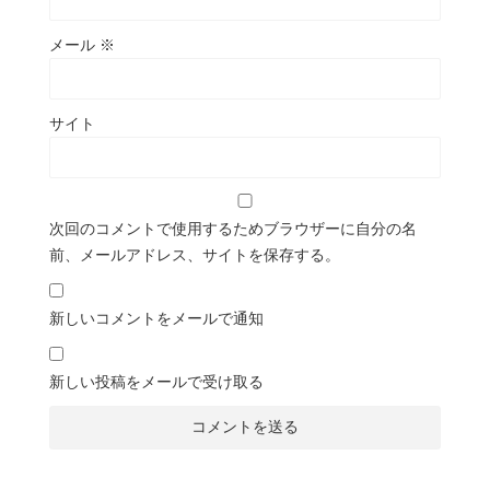
メール
※
サイト
次回のコメントで使用するためブラウザーに自分の名
前、メールアドレス、サイトを保存する。
新しいコメントをメールで通知
新しい投稿をメールで受け取る