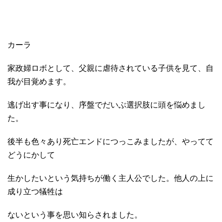
カーラ
家政婦ロボとして、父親に虐待されている子供を見て、自
我が目覚めます。
逃げ出す事になり、序盤でだいぶ選択肢に頭を悩めまし
た。
後半も色々あり死亡エンドにつっこみましたが、やってて
どうにかして
生かしたいという気持ちが働く主人公でした。他人の上に
成り立つ犠牲は
ないという事を思い知らされました。