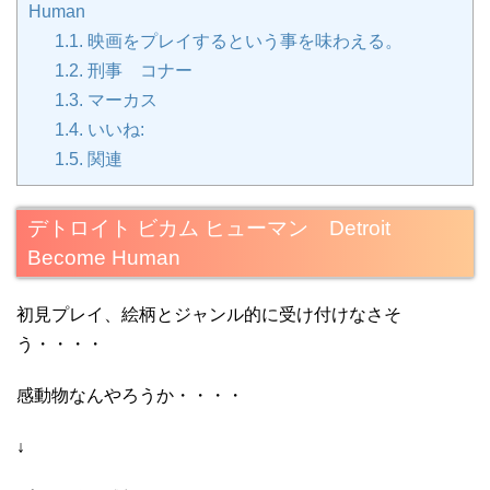
Human
1.1.
映画をプレイするという事を味わえる。
1.2.
刑事 コナー
1.3.
マーカス
1.4.
いいね:
1.5.
関連
デトロイト ビカム ヒューマン Detroit
Become Human
初見プレイ、絵柄とジャンル的に受け付けなさそ
う・・・・
感動物なんやろうか・・・・
↓