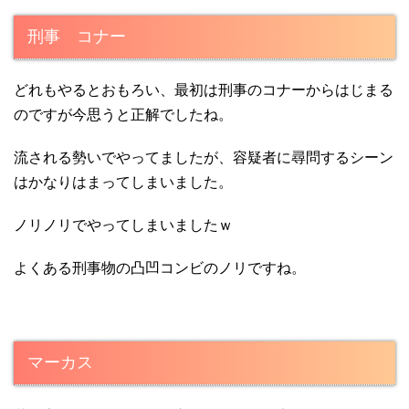
刑事 コナー
どれもやるとおもろい、最初は刑事のコナーからはじまる
のですが今思うと正解でしたね。
流される勢いでやってましたが、容疑者に尋問するシーン
はかなりはまってしまいました。
ノリノリでやってしまいましたｗ
よくある刑事物の凸凹コンビのノリですね。
マーカス