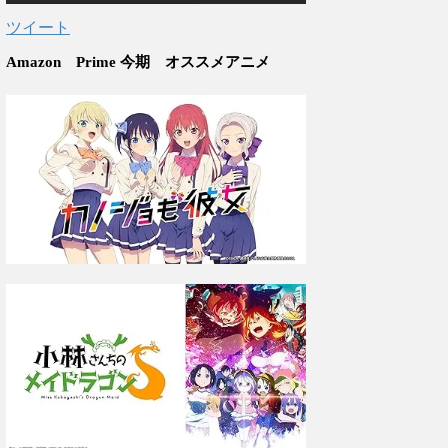
ツイート
Amazon Prime 今期 オススメアニメ