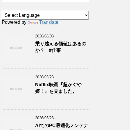
Powered by
Translate
2026/08/03
乗り越える価値はあるの
か？ #仕事
2026/05/23
Netflix映画『超かぐや
姫！』を見ました。
2026/05/23
AIでのPC最適化メンテナ