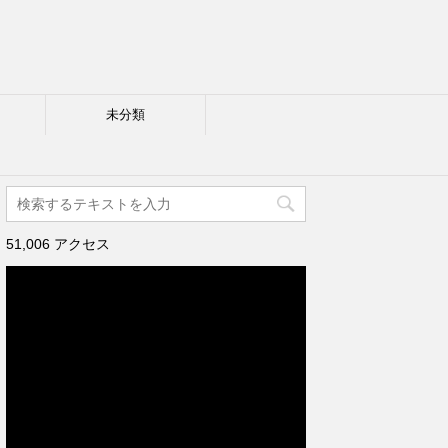
未分類
51,006 アクセス