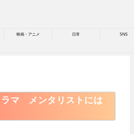
映画・アニメ
日常
SNS
格
ドラマ メンタリストには