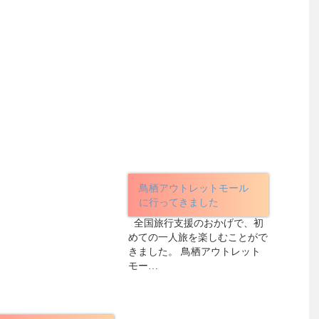
鳥栖アウトレットモール
に行ってきました
全国旅行支援のおかげで、初
めての一人旅を楽しむことがで
きました。 鳥栖アウトレット
モー…