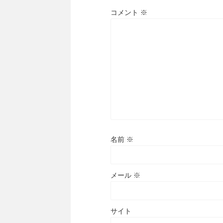
コメント
※
名前
※
メール
※
サイト