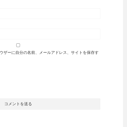
ウザーに自分の名前、メールアドレス、サイトを保存す