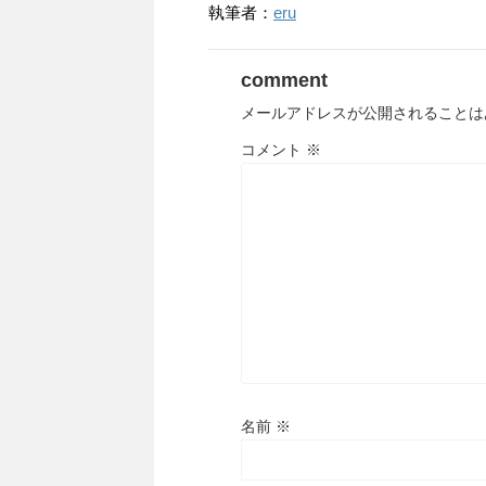
執筆者：
eru
comment
メールアドレスが公開されることは
コメント
※
名前
※