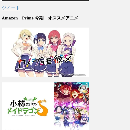
ツイート
Amazon Prime 今期 オススメアニメ