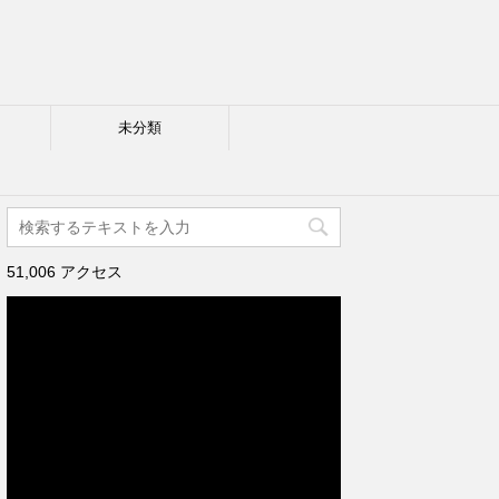
未分類
51,006 アクセス