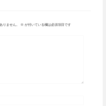
ありません。
※
が付いている欄は必須項目です