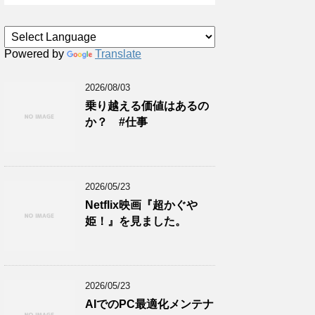
Powered by
Translate
2026/08/03
乗り越える価値はあるの
か？ #仕事
2026/05/23
Netflix映画『超かぐや
姫！』を見ました。
2026/05/23
AIでのPC最適化メンテナ