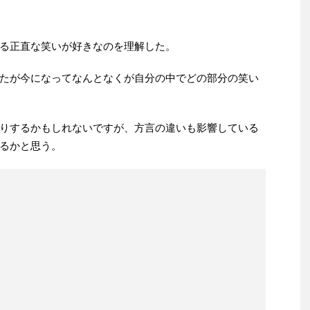
る正直な笑いが好きなのを理解した。
たが今になってなんとなくが自分の中でどの部分の笑い
りするかもしれないですが、方言の違いも影響している
るかと思う。