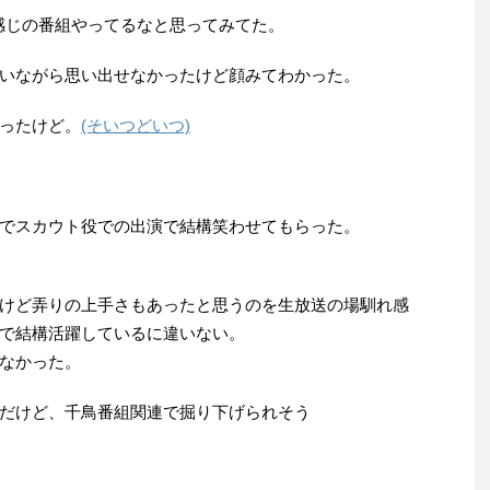
感じの番組やってるなと思ってみてた。
いながら思い出せなかったけど顔みてわかった。
(そいつどいつ)
ったけど。
でスカウト役での出演で結構笑わせてもらった。
けど弄りの上手さもあったと思うのを生放送の場馴れ感
で結構活躍しているに違いない。
なかった。
だけど、千鳥番組関連で掘り下げられそう