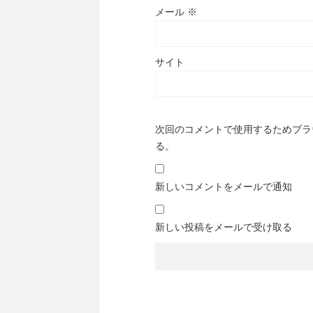
メール
※
サイト
次回のコメントで使用するためブラ
る。
新しいコメントをメールで通知
新しい投稿をメールで受け取る