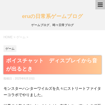
eruの日常系ゲームブログ
ゲームブログ、時々日常ブログ
HOME
>
ゲーム
>
ゲーム
ボイスチャット ディスプレイから音
が出るとき
投稿日：
2025年6月10日
モンスターハンターワイルズを久々にストリートファイタ
ーコラボでやりました。