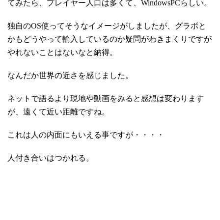
てみたら、プレイヤー人口は多くて、WindowsPCらしい。
独自のOS使ってそうなイメージがしましたが、グラボと
かもどうやって輸入しているのか疑問がわきまくりですが
やれないことはないなと納得。
なんだか世界の近さを感じました。
ネットで語るより現地や動画をみると感想は変わります
が、遠くて近い距離ですね。
これは人の内面にもいえる事ですが・・・・
人付き合いはつかれる。