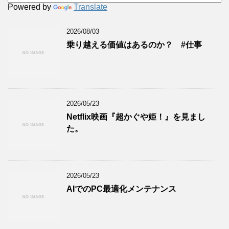
Powered by
Translate
2026/08/03
乗り越える価値はあるのか？ #仕事
2026/05/23
Netflix映画『超かぐや姫！』を見まし
た。
2026/05/23
AIでのPC最適化メンテナンス