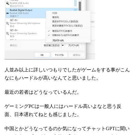
人並み以上に詳しいつもりでしたがゲームをする事がこん
なにもハードルが高いなんてと思いました。
最近の若者はどうなっているんだ。
ゲーミングPCは一般人にはハードル高いよなと思う反
面、日本遅れてねとも感じました。
中国とかどうなってるのか気になってチャットGPTに聞い