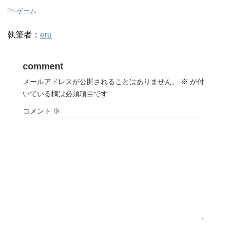
-
ゲーム
執筆者：
eru
comment
メールアドレスが公開されることはありません。
※
が付
いている欄は必須項目です
コメント
※