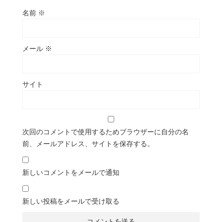
名前
※
メール
※
サイト
次回のコメントで使用するためブラウザーに自分の名
前、メールアドレス、サイトを保存する。
新しいコメントをメールで通知
新しい投稿をメールで受け取る